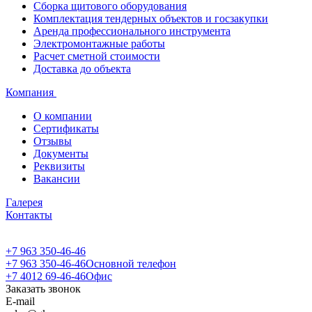
Сборка щитового оборудования
Комплектация тендерных объектов и госзакупки
Аренда профессионального инструмента
Электромонтажные работы
Расчет сметной стоимости
Доставка до объекта
Компания
О компании
Сертификаты
Отзывы
Документы
Реквизиты
Вакансии
Галерея
Контакты
+7 963 350-46-46
+7 963 350-46-46
Основной телефон
+7 4012 69-46-46
Офис
Заказать звонок
E-mail