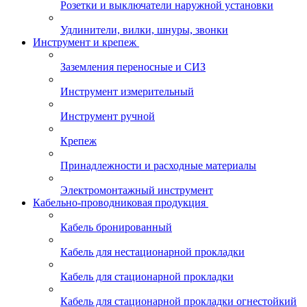
Розетки и выключатели наружной установки
Удлинители, вилки, шнуры, звонки
Инструмент и крепеж
Заземления переносные и СИЗ
Инструмент измерительный
Инструмент ручной
Крепеж
Принадлежности и расходные материалы
Электромонтажный инструмент
Кабельно-проводниковая продукция
Кабель бронированный
Кабель для нестационарной прокладки
Кабель для стационарной прокладки
Кабель для стационарной прокладки огнестойкий