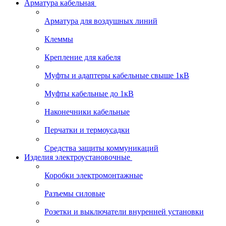
Арматура кабельная
Арматура для воздушных линий
Клеммы
Крепление для кабеля
Муфты и адаптеры кабельные свыше 1кВ
Муфты кабельные до 1кВ
Наконечники кабельные
Перчатки и термоусадки
Средства защиты коммуникаций
Изделия электроустановочные
Коробки электромонтажные
Разъемы силовые
Розетки и выключатели внуренней установки