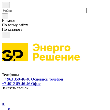
Каталог
По всему сайту
По каталогу
Телефоны
+7 963 350-46-46
Основной телефон
+7 4012 69-46-46
Офис
Заказать звонок
0
0