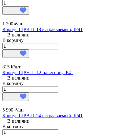
1 200 ₽/
шт
Корпус ЩРВ-П-18 встраеваемый, IP41
В наличии
В корзину
815 ₽/
шт
Корпус ЩРН-П-12 навесной, IP41
В наличии
В корзину
5 900 ₽/
шт
Корпус ЩРВ-П-54 встраеваемый, IP41
В наличии
В корзину