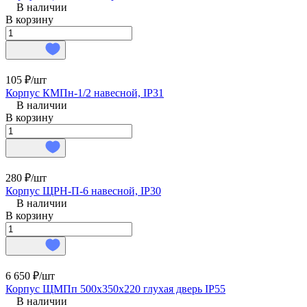
В наличии
В корзину
105 ₽/
шт
Корпус КМПн-1/2 навесной, IP31
В наличии
В корзину
280 ₽/
шт
Корпус ЩРН-П-6 навесной, IP30
В наличии
В корзину
6 650 ₽/
шт
Корпус ЩМПп 500х350х220 глухая дверь IP55
В наличии