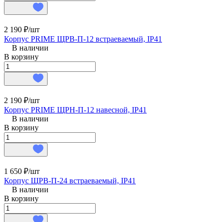
2 190 ₽/
шт
Корпус PRIME ЩРВ-П-12 встраеваемый, IP41
В наличии
В корзину
2 190 ₽/
шт
Корпус PRIME ЩРН-П-12 навесной, IP41
В наличии
В корзину
1 650 ₽/
шт
Корпус ЩРВ-П-24 встраеваемый, IP41
В наличии
В корзину