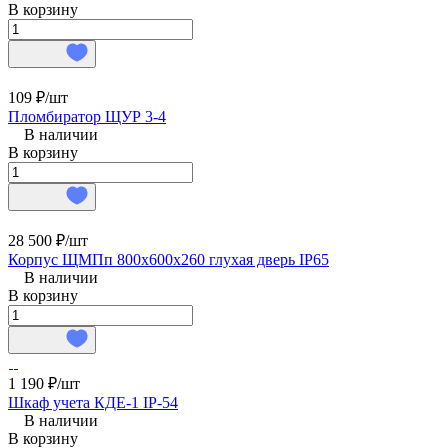
В корзину
109 ₽/
шт
Пломбиратор ЩУР 3-4
В наличии
В корзину
28 500 ₽/
шт
Корпус ЩМПп 800х600х260 глухая дверь IP65
В наличии
В корзину
1 190 ₽/
шт
Шкаф учета КДЕ-1 IP-54
В наличии
В корзину