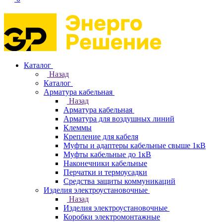
Каталог
Назад
Каталог
Арматура кабельная
Назад
Арматура кабельная
Арматура для воздушных линий
Клеммы
Крепление для кабеля
Муфты и адаптеры кабельные свыше 1кВ
Муфты кабельные до 1кВ
Наконечники кабельные
Перчатки и термоусадки
Средства защиты коммуникаций
Изделия электроустановочные
Назад
Изделия электроустановочные
Коробки электромонтажные