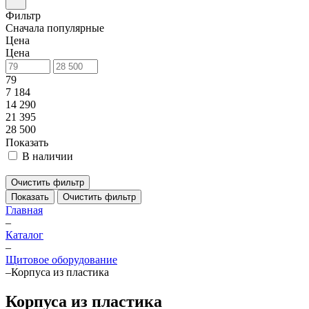
Фильтр
Сначала популярные
Цена
Цена
79
7 184
14 290
21 395
28 500
Показать
В наличии
Очистить фильтр
Показать
Очистить фильтр
Главная
–
Каталог
–
Щитовое оборудование
–
Корпуса из пластика
Корпуса из пластика