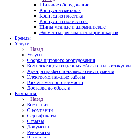
Щитовое оборудование
Корпуса из металла
Корпуса из пластика
Корпуса из полиэстера
Шины медные и алюминиевые
Элементы для комплектации шкафов
Бренды
Услуги
Назад
Услуги
Сборка щитового оборудования
Комплектация тендерных объектов и госзакупки
Аренда профессионального инструмента
Электромонтажные работы
Расчет сметной стоимости
Доставка до объекта
Компания
Назад
Компания
О компании
Сертификаты
Отзывы
Документы
Реквизиты
Вакансии