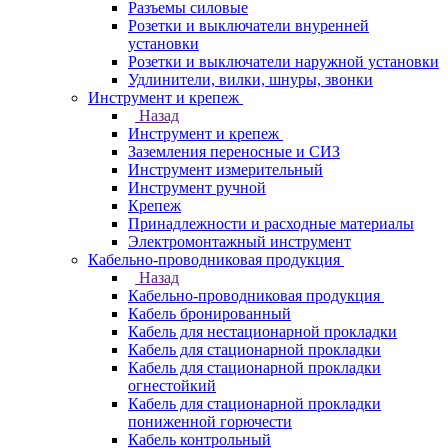
Разъемы силовые
Розетки и выключатели внуренней
установки
Розетки и выключатели наружной установки
Удлинители, вилки, шнуры, звонки
Инструмент и крепеж
Назад
Инструмент и крепеж
Заземления переносные и СИЗ
Инструмент измерительный
Инструмент ручной
Крепеж
Принадлежности и расходные материалы
Электромонтажный инструмент
Кабельно-проводниковая продукция
Назад
Кабельно-проводниковая продукция
Кабель бронированный
Кабель для нестационарной прокладки
Кабель для стационарной прокладки
Кабель для стационарной прокладки
огнестойкий
Кабель для стационарной прокладки
пониженной горючести
Кабель контрольный