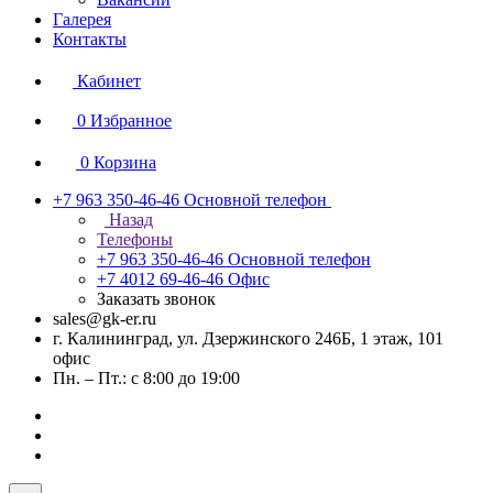
Галерея
Контакты
Кабинет
0
Избранное
0
Корзина
+7 963 350-46-46
Основной телефон
Назад
Телефоны
+7 963 350-46-46
Основной телефон
+7 4012 69-46-46
Офис
Заказать звонок
sales@gk-er.ru
г. Калининград, ул. Дзержинского 246Б, 1 этаж, 101
офис
Пн. – Пт.: с 8:00 до 19:00