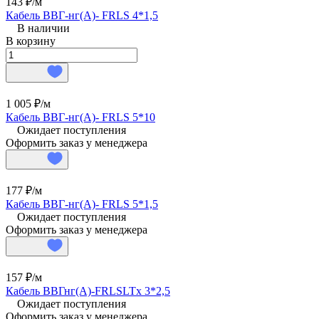
143 ₽/
м
Кабель ВВГ-нг(А)- FRLS 4*1,5
В наличии
В корзину
1 005 ₽/
м
Кабель ВВГ-нг(А)- FRLS 5*10
Ожидает поступления
Оформить заказ у менеджера
177 ₽/
м
Кабель ВВГ-нг(А)- FRLS 5*1,5
Ожидает поступления
Оформить заказ у менеджера
157 ₽/
м
Кабель ВВГнг(А)-FRLSLTx 3*2,5
Ожидает поступления
Оформить заказ у менеджера