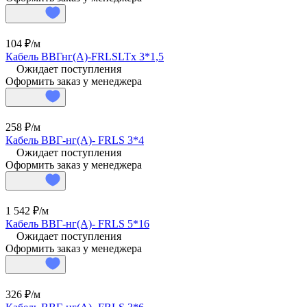
104 ₽/
м
Кабель ВВГнг(А)-FRLSLTx 3*1,5
Ожидает поступления
Оформить заказ у менеджера
258 ₽/
м
Кабель ВВГ-нг(А)- FRLS 3*4
Ожидает поступления
Оформить заказ у менеджера
1 542 ₽/
м
Кабель ВВГ-нг(А)- FRLS 5*16
Ожидает поступления
Оформить заказ у менеджера
326 ₽/
м