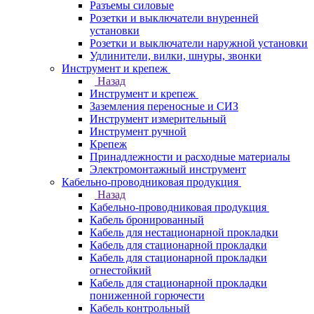
Разъемы силовые
Розетки и выключатели внуренней
установки
Розетки и выключатели наружной установки
Удлинители, вилки, шнуры, звонки
Инструмент и крепеж
Назад
Инструмент и крепеж
Заземления переносные и СИЗ
Инструмент измерительный
Инструмент ручной
Крепеж
Принадлежности и расходные материалы
Электромонтажный инструмент
Кабельно-проводниковая продукция
Назад
Кабельно-проводниковая продукция
Кабель бронированный
Кабель для нестационарной прокладки
Кабель для стационарной прокладки
Кабель для стационарной прокладки
огнестойкий
Кабель для стационарной прокладки
пониженной горючести
Кабель контрольный