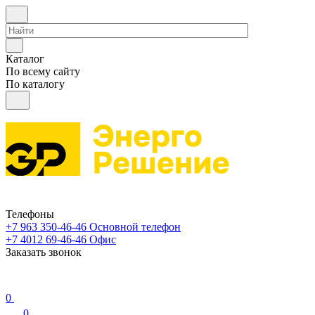
Каталог
По всему сайту
По каталогу
Телефоны
+7 963 350-46-46
Основной телефон
+7 4012 69-46-46
Офис
Заказать звонок
0
0