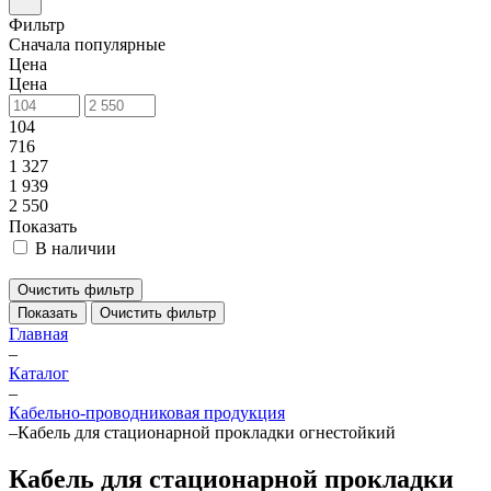
Фильтр
Сначала популярные
Цена
Цена
104
716
1 327
1 939
2 550
Показать
В наличии
Очистить фильтр
Показать
Очистить фильтр
Главная
–
Каталог
–
Кабельно-проводниковая продукция
–
Кабель для стационарной прокладки огнестойкий
Кабель для стационарной прокладки