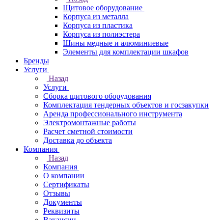
Щитовое оборудование
Корпуса из металла
Корпуса из пластика
Корпуса из полиэстера
Шины медные и алюминиевые
Элементы для комплектации шкафов
Бренды
Услуги
Назад
Услуги
Сборка щитового оборудования
Комплектация тендерных объектов и госзакупки
Аренда профессионального инструмента
Электромонтажные работы
Расчет сметной стоимости
Доставка до объекта
Компания
Назад
Компания
О компании
Сертификаты
Отзывы
Документы
Реквизиты
Вакансии