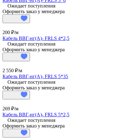
Кабель ВВГ-нг(А)- FRLS 3*6
Ожидает поступления
Оформить заказ у менеджера
200 ₽/
м
Кабель ВВГ-нг(А)- FRLS 4*2,5
Ожидает поступления
Оформить заказ у менеджера
2 550 ₽/
м
Кабель ВВГ-нг(А)- FRLS 5*35
Ожидает поступления
Оформить заказ у менеджера
269 ₽/
м
Кабель ВВГ-нг(А)- FRLS 5*2,5
Ожидает поступления
Оформить заказ у менеджера