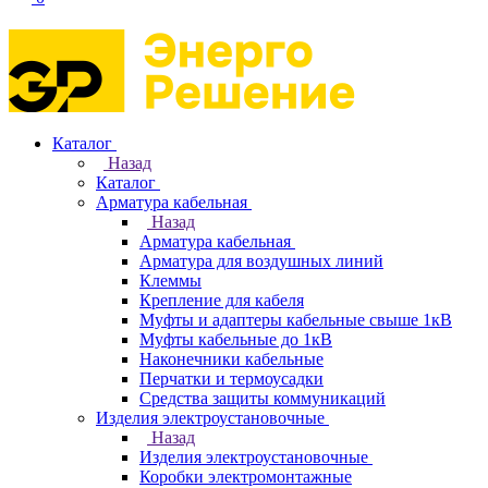
Каталог
Назад
Каталог
Арматура кабельная
Назад
Арматура кабельная
Арматура для воздушных линий
Клеммы
Крепление для кабеля
Муфты и адаптеры кабельные свыше 1кВ
Муфты кабельные до 1кВ
Наконечники кабельные
Перчатки и термоусадки
Средства защиты коммуникаций
Изделия электроустановочные
Назад
Изделия электроустановочные
Коробки электромонтажные