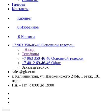
Галерея
Контакты
Кабинет
0
Избранное
0
Корзина
+7 963 350-46-46
Основной телефон
Назад
Телефоны
+7 963 350-46-46
Основной телефон
+7 4012 69-46-46
Офис
Заказать звонок
sales@gk-er.ru
г. Калининград, ул. Дзержинского 246Б, 1 этаж, 101
офис
Пн. – Пт.: с 8:00 до 19:00