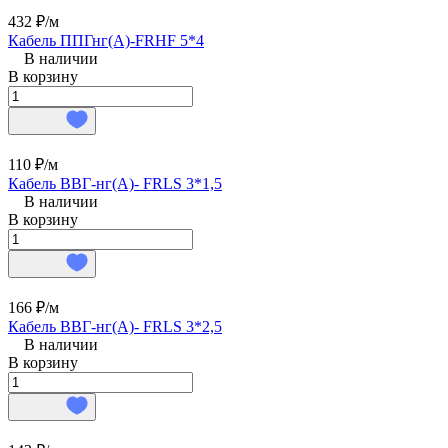
432 ₽/
м
Кабель ППГнг(А)-FRHF 5*4
В наличии
В корзину
110 ₽/
м
Кабель ВВГ-нг(А)- FRLS 3*1,5
В наличии
В корзину
166 ₽/
м
Кабель ВВГ-нг(А)- FRLS 3*2,5
В наличии
В корзину