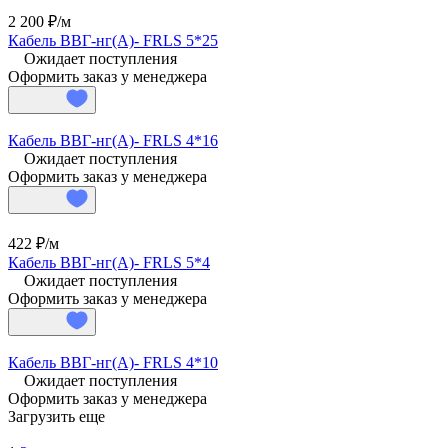
2 200 ₽/
м
Кабель ВВГ-нг(А)- FRLS 5*25
Ожидает поступления
Оформить заказ у менеджера
Кабель ВВГ-нг(А)- FRLS 4*16
Ожидает поступления
Оформить заказ у менеджера
422 ₽/
м
Кабель ВВГ-нг(А)- FRLS 5*4
Ожидает поступления
Оформить заказ у менеджера
Кабель ВВГ-нг(А)- FRLS 4*10
Ожидает поступления
Оформить заказ у менеджера
Загрузить еще