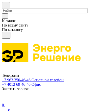
Каталог
По всему сайту
По каталогу
Телефоны
+7 963 350-46-46
Основной телефон
+7 4012 69-46-46
Офис
Заказать звонок
0
0