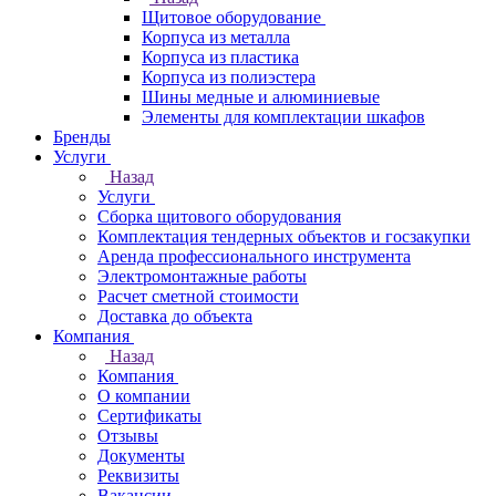
Щитовое оборудование
Корпуса из металла
Корпуса из пластика
Корпуса из полиэстера
Шины медные и алюминиевые
Элементы для комплектации шкафов
Бренды
Услуги
Назад
Услуги
Сборка щитового оборудования
Комплектация тендерных объектов и госзакупки
Аренда профессионального инструмента
Электромонтажные работы
Расчет сметной стоимости
Доставка до объекта
Компания
Назад
Компания
О компании
Сертификаты
Отзывы
Документы
Реквизиты
Вакансии