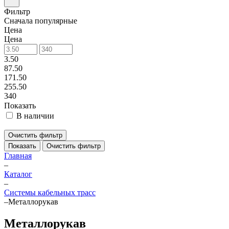
Фильтр
Сначала популярные
Цена
Цена
3.50
87.50
171.50
255.50
340
Показать
В наличии
Очистить фильтр
Показать
Очистить фильтр
Главная
–
Каталог
–
Системы кабельных трасс
–
Металлорукав
Металлорукав