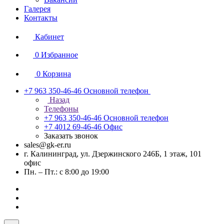
Галерея
Контакты
Кабинет
0
Избранное
0
Корзина
+7 963 350-46-46
Основной телефон
Назад
Телефоны
+7 963 350-46-46
Основной телефон
+7 4012 69-46-46
Офис
Заказать звонок
sales@gk-er.ru
г. Калининград, ул. Дзержинского 246Б, 1 этаж, 101
офис
Пн. – Пт.: с 8:00 до 19:00