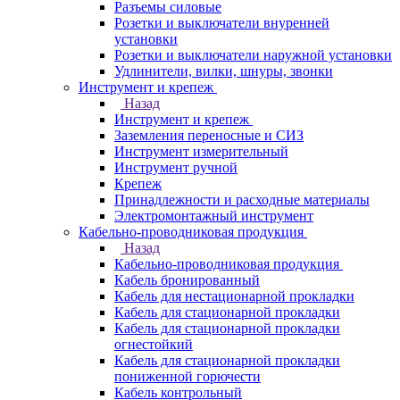
Разъемы силовые
Розетки и выключатели внуренней
установки
Розетки и выключатели наружной установки
Удлинители, вилки, шнуры, звонки
Инструмент и крепеж
Назад
Инструмент и крепеж
Заземления переносные и СИЗ
Инструмент измерительный
Инструмент ручной
Крепеж
Принадлежности и расходные материалы
Электромонтажный инструмент
Кабельно-проводниковая продукция
Назад
Кабельно-проводниковая продукция
Кабель бронированный
Кабель для нестационарной прокладки
Кабель для стационарной прокладки
Кабель для стационарной прокладки
огнестойкий
Кабель для стационарной прокладки
пониженной горючести
Кабель контрольный