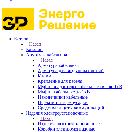
Каталог
Назад
Каталог
Арматура кабельная
Назад
Арматура кабельная
Арматура для воздушных линий
Клеммы
Крепление для кабеля
Муфты и адаптеры кабельные свыше 1кВ
Муфты кабельные до 1кВ
Наконечники кабельные
Перчатки и термоусадки
Средства защиты коммуникаций
Изделия электроустановочные
Назад
Изделия электроустановочные
Коробки электромонтажные