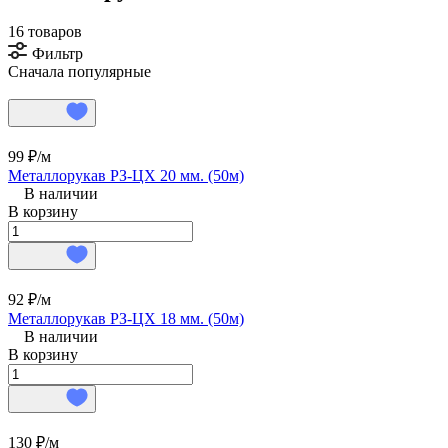
16 товаров
Фильтр
Сначала популярные
99 ₽/
м
Металлорукав РЗ-ЦХ 20 мм. (50м)
В наличии
В корзину
92 ₽/
м
Металлорукав РЗ-ЦХ 18 мм. (50м)
В наличии
В корзину
130 ₽/
м