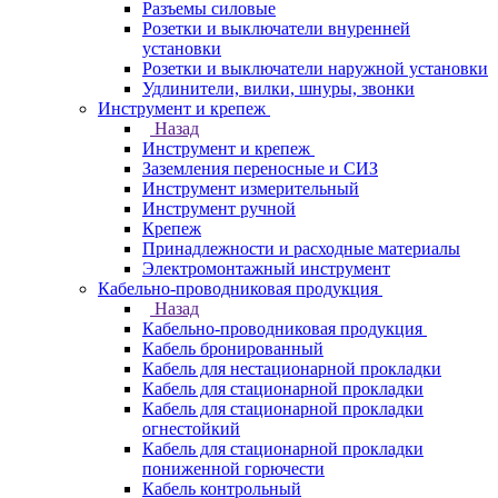
Разъемы силовые
Розетки и выключатели внуренней
установки
Розетки и выключатели наружной установки
Удлинители, вилки, шнуры, звонки
Инструмент и крепеж
Назад
Инструмент и крепеж
Заземления переносные и СИЗ
Инструмент измерительный
Инструмент ручной
Крепеж
Принадлежности и расходные материалы
Электромонтажный инструмент
Кабельно-проводниковая продукция
Назад
Кабельно-проводниковая продукция
Кабель бронированный
Кабель для нестационарной прокладки
Кабель для стационарной прокладки
Кабель для стационарной прокладки
огнестойкий
Кабель для стационарной прокладки
пониженной горючести
Кабель контрольный