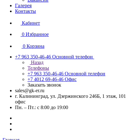
Галерея
Контакты
Кабинет
0
Избранное
0
Корзина
+7 963 350-46-46
Основной телефон
Назад
Телефоны
+7 963 350-46-46
Основной телефон
+7 4012 69-46-46
Офис
Заказать звонок
sales@gk-er.ru
г. Калининград, ул. Дзержинского 246Б, 1 этаж, 101
офис
Пн. – Пт.: с 8:00 до 19:00
Главная