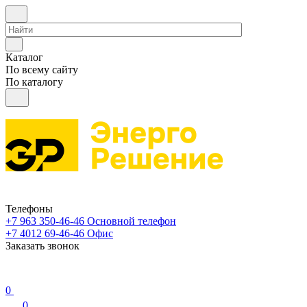
Каталог
По всему сайту
По каталогу
Телефоны
+7 963 350-46-46
Основной телефон
+7 4012 69-46-46
Офис
Заказать звонок
0
0