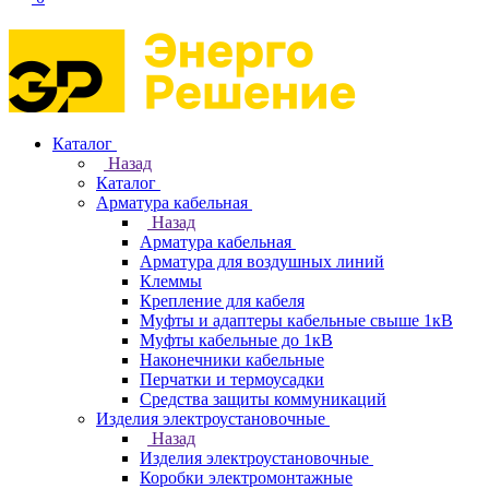
Каталог
Назад
Каталог
Арматура кабельная
Назад
Арматура кабельная
Арматура для воздушных линий
Клеммы
Крепление для кабеля
Муфты и адаптеры кабельные свыше 1кВ
Муфты кабельные до 1кВ
Наконечники кабельные
Перчатки и термоусадки
Средства защиты коммуникаций
Изделия электроустановочные
Назад
Изделия электроустановочные
Коробки электромонтажные