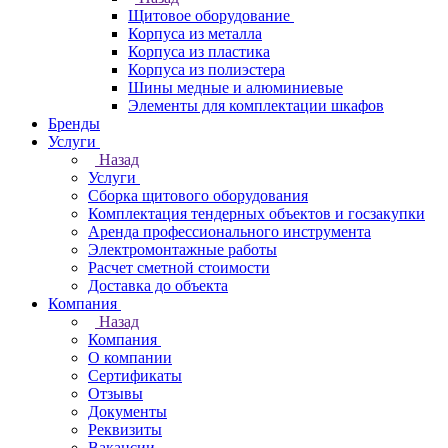
Щитовое оборудование
Корпуса из металла
Корпуса из пластика
Корпуса из полиэстера
Шины медные и алюминиевые
Элементы для комплектации шкафов
Бренды
Услуги
Назад
Услуги
Сборка щитового оборудования
Комплектация тендерных объектов и госзакупки
Аренда профессионального инструмента
Электромонтажные работы
Расчет сметной стоимости
Доставка до объекта
Компания
Назад
Компания
О компании
Сертификаты
Отзывы
Документы
Реквизиты
Вакансии