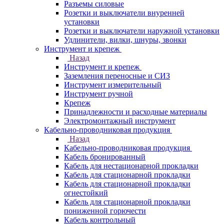
Разъемы силовые
Розетки и выключатели внуренней
установки
Розетки и выключатели наружной установки
Удлинители, вилки, шнуры, звонки
Инструмент и крепеж
Назад
Инструмент и крепеж
Заземления переносные и СИЗ
Инструмент измерительный
Инструмент ручной
Крепеж
Принадлежности и расходные материалы
Электромонтажный инструмент
Кабельно-проводниковая продукция
Назад
Кабельно-проводниковая продукция
Кабель бронированный
Кабель для нестационарной прокладки
Кабель для стационарной прокладки
Кабель для стационарной прокладки
огнестойкий
Кабель для стационарной прокладки
пониженной горючести
Кабель контрольный