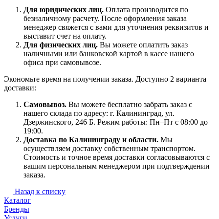
Для юридических лиц.
Оплата производится по
безналичному расчету. После оформления заказа
менеджер свяжется с вами для уточнения реквизитов и
выставит счет на оплату.
Для физических лиц.
Вы можете оплатить заказ
наличными или банковской картой в кассе нашего
офиса при самовывозе.
Экономьте время на получении заказа. Доступно 2 варианта
доставки:
Самовывоз.
Вы можете бесплатно забрать заказ с
нашего склада по адресу: г. Калининград, ул.
Дзержинского, 246 Б. Режим работы: Пн–Пт с 08:00 до
19:00.
Доставка по Калининграду и области.
Мы
осуществляем доставку собственным транспортом.
Стоимость и точное время доставки согласовываются с
вашим персональным менеджером при подтверждении
заказа.
Назад к списку
Каталог
Бренды
Услуги