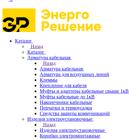
Каталог
Назад
Каталог
Арматура кабельная
Назад
Арматура кабельная
Арматура для воздушных линий
Клеммы
Крепление для кабеля
Муфты и адаптеры кабельные свыше 1кВ
Муфты кабельные до 1кВ
Наконечники кабельные
Перчатки и термоусадки
Средства защиты коммуникаций
Изделия электроустановочные
Назад
Изделия электроустановочные
Коробки электромонтажные