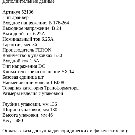
Дополнительные данные
Артикул 52136
Тип драйвер
Входное напряжение, В 176-264
Выходное напряжение, В 24
Выходной ток 6.25A
Номинальный ток 6.25A
Гарантия, мес 36
Производитель FERON
Количество в упаковках 1/30
Входной ток 1,5A
Тип напряжения DC
Климатическое исполнение УХЛ4
Базовая единица шт
Наименование модели LB008
Товарная категория Трансформаторы
Размеры изделия с упаковкой
Глубина упаковки, мм 136
Ширина упаковки, мм 130
Высота упаковки, мм 46
Вес, г 480
Оплата заказа доступна для юридических и физических лиц: