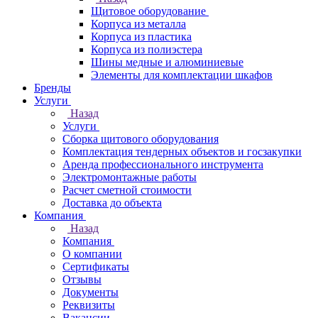
Щитовое оборудование
Корпуса из металла
Корпуса из пластика
Корпуса из полиэстера
Шины медные и алюминиевые
Элементы для комплектации шкафов
Бренды
Услуги
Назад
Услуги
Сборка щитового оборудования
Комплектация тендерных объектов и госзакупки
Аренда профессионального инструмента
Электромонтажные работы
Расчет сметной стоимости
Доставка до объекта
Компания
Назад
Компания
О компании
Сертификаты
Отзывы
Документы
Реквизиты
Вакансии