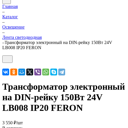
Главная
–
Каталог
–
Освещение
–
Лента светодиодная
–
Трансформатор электронный на DIN-рейку 150Вт 24V
LB008 IP20 FERON
Трансформатор электронный
на DIN-рейку 150Вт 24V
LB008 IP20 FERON
3 550 ₽/
шт