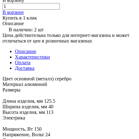
В корзину
В корзине
Купить в 1 клик
Описание
В наличии: 2 шт
Цена действительна только для интернет-магазина и может
отличаться от цен в розничных магазинах
Описание
Характеристики
Оплата
Доставка
Цвет основной (металл) серебро
Материал алюминий
Размеры
Длина изделия, мм 125.5
Ширина изделия, мм 40
Высота изделия, мм 113
Электрика
Мощность, Вт 150
Напряжение, Вольт 24