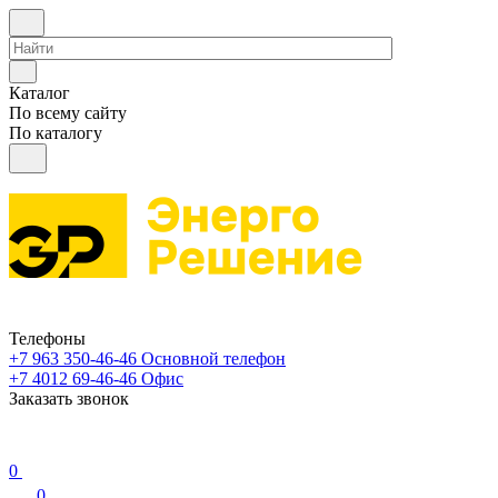
Каталог
По всему сайту
По каталогу
Телефоны
+7 963 350-46-46
Основной телефон
+7 4012 69-46-46
Офис
Заказать звонок
0
0