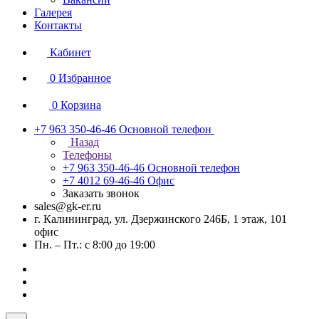
Галерея
Контакты
Кабинет
0
Избранное
0
Корзина
+7 963 350-46-46
Основной телефон
Назад
Телефоны
+7 963 350-46-46
Основной телефон
+7 4012 69-46-46
Офис
Заказать звонок
sales@gk-er.ru
г. Калининград, ул. Дзержинского 246Б, 1 этаж, 101
офис
Пн. – Пт.: с 8:00 до 19:00