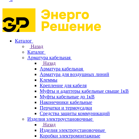
Каталог
Назад
Каталог
Арматура кабельная
Назад
Арматура кабельная
Арматура для воздушных линий
Клеммы
Крепление для кабеля
Муфты и адаптеры кабельные свыше 1кВ
Муфты кабельные до 1кВ
Наконечники кабельные
Перчатки и термоусадки
Средства защиты коммуникаций
Изделия электроустановочные
Назад
Изделия электроустановочные
Коробки электромонтажные