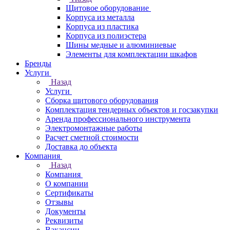
Щитовое оборудование
Корпуса из металла
Корпуса из пластика
Корпуса из полиэстера
Шины медные и алюминиевые
Элементы для комплектации шкафов
Бренды
Услуги
Назад
Услуги
Сборка щитового оборудования
Комплектация тендерных объектов и госзакупки
Аренда профессионального инструмента
Электромонтажные работы
Расчет сметной стоимости
Доставка до объекта
Компания
Назад
Компания
О компании
Сертификаты
Отзывы
Документы
Реквизиты
Вакансии