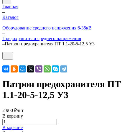
Главная
–
Каталог
–
Оборудование среднего напряжения 6-35кВ
–
Предохранители среднего напряжения
–
Патрон предохранителя ПТ 1.1-20-5-12,5 У3
Патрон предохранителя ПТ
1.1-20-5-12,5 У3
2 900 ₽/
шт
В корзину
В корзине