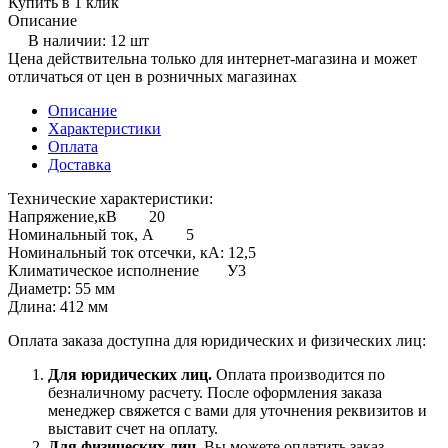
Купить в 1 клик
Описание
В наличии: 12 шт
Цена действительна только для интернет-магазина и может
отличаться от цен в розничных магазинах
Описание
Характеристики
Оплата
Доставка
Технические характеристики:
Напряжение,кВ 20
Номинальный ток, А 5
Номинальный ток отсечки, кА: 12,5
Климатическое исполнение У3
Диаметр: 55 мм
Длина: 412 мм
Оплата заказа доступна для юридических и физических лиц:
Для юридических лиц.
Оплата производится по
безналичному расчету. После оформления заказа
менеджер свяжется с вами для уточнения реквизитов и
выставит счет на оплату.
Для физических лиц.
Вы можете оплатить заказ