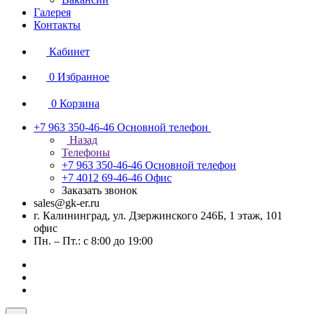
Галерея
Контакты
Кабинет
0
Избранное
0
Корзина
+7 963 350-46-46
Основной телефон
Назад
Телефоны
+7 963 350-46-46
Основной телефон
+7 4012 69-46-46
Офис
Заказать звонок
sales@gk-er.ru
г. Калининград, ул. Дзержинского 246Б, 1 этаж, 101
офис
Пн. – Пт.: с 8:00 до 19:00