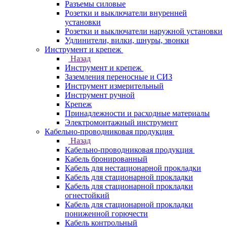
Разъемы силовые
Розетки и выключатели внуренней
установки
Розетки и выключатели наружной установки
Удлинители, вилки, шнуры, звонки
Инструмент и крепеж
Назад
Инструмент и крепеж
Заземления переносные и СИЗ
Инструмент измерительный
Инструмент ручной
Крепеж
Принадлежности и расходные материалы
Электромонтажный инструмент
Кабельно-проводниковая продукция
Назад
Кабельно-проводниковая продукция
Кабель бронированный
Кабель для нестационарной прокладки
Кабель для стационарной прокладки
Кабель для стационарной прокладки
огнестойкий
Кабель для стационарной прокладки
пониженной горючести
Кабель контрольный