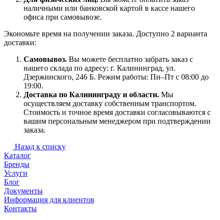
наличными или банковской картой в кассе нашего
офиса при самовывозе.
Экономьте время на получении заказа. Доступно 2 варианта
доставки:
Самовывоз.
Вы можете бесплатно забрать заказ с
нашего склада по адресу: г. Калининград, ул.
Дзержинского, 246 Б. Режим работы: Пн–Пт с 08:00 до
19:00.
Доставка по Калининграду и области.
Мы
осуществляем доставку собственным транспортом.
Стоимость и точное время доставки согласовываются с
вашим персональным менеджером при подтверждении
заказа.
Назад к списку
Каталог
Бренды
Услуги
Блог
Документы
Информация для клиентов
Контакты