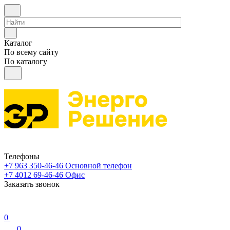
Каталог
По всему сайту
По каталогу
Телефоны
+7 963 350-46-46
Основной телефон
+7 4012 69-46-46
Офис
Заказать звонок
0
0