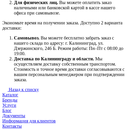
Для физических лиц.
Вы можете оплатить заказ
наличными или банковской картой в кассе нашего
офиса при самовывозе.
Экономьте время на получении заказа. Доступно 2 варианта
доставки:
Самовывоз.
Вы можете бесплатно забрать заказ с
нашего склада по адресу: г. Калининград, ул.
Дзержинского, 246 Б. Режим работы: Пн–Пт с 08:00 до
19:00.
Доставка по Калининграду и области.
Мы
осуществляем доставку собственным транспортом.
Стоимость и точное время доставки согласовываются с
вашим персональным менеджером при подтверждении
заказа.
Назад к списку
Каталог
Бренды
Услуги
Блог
Документы
Информация для клиентов
Контакты