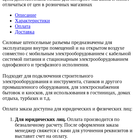
отличаться от цен в розничных магазинах
Описание
Характеристики
Оплата
Доставка
Силовые штепсельные разъемы предназначены для
эксплуатации внутри помещений и на открытом воздухе
совместно с мобильным электрооборудованием с кабельной
системой питания и стационарным электрооборудованием
однофазного и трехфазного исполнения.
Подходят для подключения строительного
электрооборудования и инструмента, станков и другого
промышленного оборудования, для электроснабжения
бытовок и киосков, для использования в гостиницах, домах
отдыха, турбазах и т.д.
Оплата заказа доступна для юридических и физических лиц:
Для юридических лиц.
Оплата производится по
безналичному расчету. После оформления заказа
менеджер свяжется с вами для уточнения реквизитов и
выставит счет на оплату.