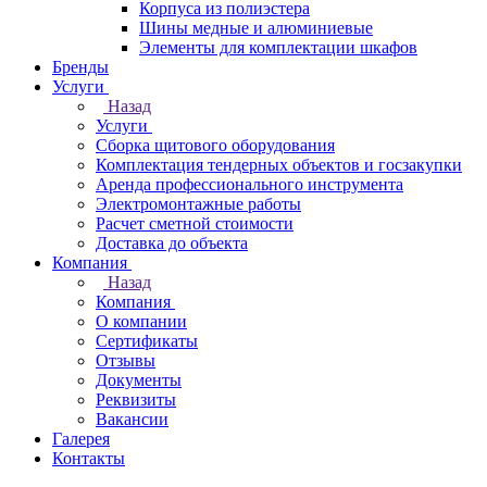
Корпуса из полиэстера
Шины медные и алюминиевые
Элементы для комплектации шкафов
Бренды
Услуги
Назад
Услуги
Сборка щитового оборудования
Комплектация тендерных объектов и госзакупки
Аренда профессионального инструмента
Электромонтажные работы
Расчет сметной стоимости
Доставка до объекта
Компания
Назад
Компания
О компании
Сертификаты
Отзывы
Документы
Реквизиты
Вакансии
Галерея
Контакты