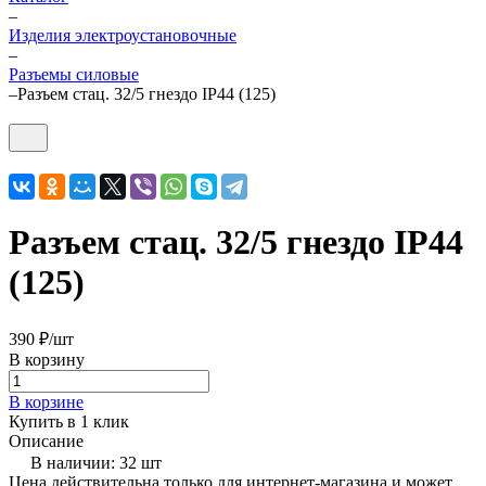
–
Изделия электроустановочные
–
Разъемы силовые
–
Разъем стац. 32/5 гнездо IP44 (125)
Разъем стац. 32/5 гнездо IP44
(125)
390 ₽/
шт
В корзину
В корзине
Купить в 1 клик
Описание
В наличии: 32 шт
Цена действительна только для интернет-магазина и может