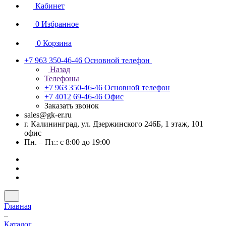
Кабинет
0
Избранное
0
Корзина
+7 963 350-46-46
Основной телефон
Назад
Телефоны
+7 963 350-46-46
Основной телефон
+7 4012 69-46-46
Офис
Заказать звонок
sales@gk-er.ru
г. Калининград, ул. Дзержинского 246Б, 1 этаж, 101
офис
Пн. – Пт.: с 8:00 до 19:00
Главная
–
Каталог