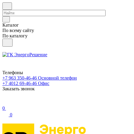
Каталог
По всему сайту
По каталогу
Телефоны
+7 963 350-46-46
Основной телефон
+7 4012 69-46-46
Офис
Заказать звонок
0
0