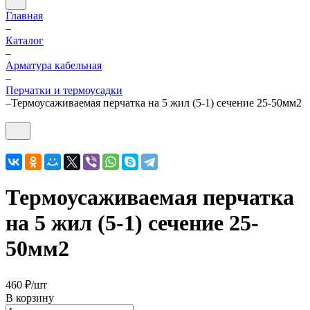
Главная
–
Каталог
–
Арматура кабельная
–
Перчатки и термоусадки
–
Термоусаживаемая перчатка на 5 жил (5-1) сечение 25-50мм2
Термоусаживаемая перчатка
на 5 жил (5-1) сечение 25-
50мм2
460 ₽/
шт
В корзину