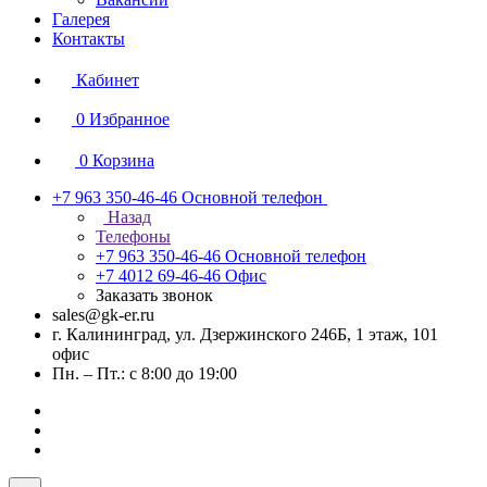
Галерея
Контакты
Кабинет
0
Избранное
0
Корзина
+7 963 350-46-46
Основной телефон
Назад
Телефоны
+7 963 350-46-46
Основной телефон
+7 4012 69-46-46
Офис
Заказать звонок
sales@gk-er.ru
г. Калининград, ул. Дзержинского 246Б, 1 этаж, 101
офис
Пн. – Пт.: с 8:00 до 19:00