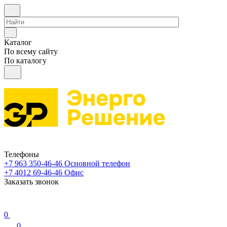
Каталог
По всему сайту
По каталогу
Телефоны
+7 963 350-46-46
Основной телефон
+7 4012 69-46-46
Офис
Заказать звонок
0
0