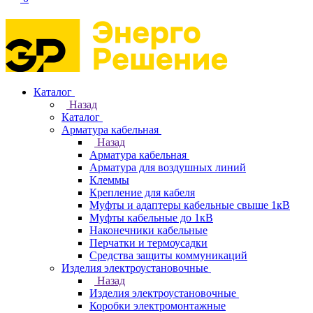
Каталог
Назад
Каталог
Арматура кабельная
Назад
Арматура кабельная
Арматура для воздушных линий
Клеммы
Крепление для кабеля
Муфты и адаптеры кабельные свыше 1кВ
Муфты кабельные до 1кВ
Наконечники кабельные
Перчатки и термоусадки
Средства защиты коммуникаций
Изделия электроустановочные
Назад
Изделия электроустановочные
Коробки электромонтажные