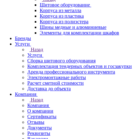
Щитовое оборудование
Корпуса из металла
Корпуса из пластика
Корпуса из полиэстера
Шины медные и алюминиевые
Элементы для комплектации шкафов
Бренды
Услуги
Назад
Услуги
Сборка щитового оборудования
Комплектация тендерных объектов и госзакупки
Аренда профессионального инструмента
Электромонтажные работы
Расчет сметной стоимости
Доставка до объекта
Компания
Назад
Компания
О компании
Сертификаты
Отзывы
Документы
Реквизиты
Вакансии