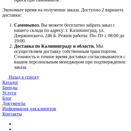
Экономьте время на получении заказа. Доступно 2 варианта
доставки:
Самовывоз.
Вы можете бесплатно забрать заказ с
нашего склада по адресу: г. Калининград, ул.
Дзержинского, 246 Б. Режим работы: Пн–Пт с 08:00 до
19:00.
Доставка по Калининграду и области.
Мы
осуществляем доставку собственным транспортом.
Стоимость и точное время доставки согласовываются с
вашим персональным менеджером при подтверждении
заказа.
Назад к списку
Каталог
Бренды
Услуги
Блог
Документы
Информация для клиентов
Контакты