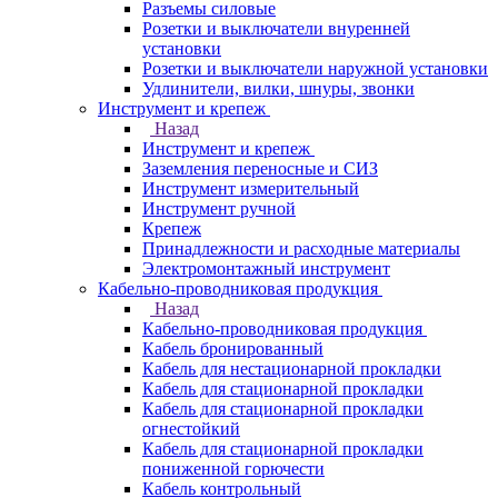
Разъемы силовые
Розетки и выключатели внуренней
установки
Розетки и выключатели наружной установки
Удлинители, вилки, шнуры, звонки
Инструмент и крепеж
Назад
Инструмент и крепеж
Заземления переносные и СИЗ
Инструмент измерительный
Инструмент ручной
Крепеж
Принадлежности и расходные материалы
Электромонтажный инструмент
Кабельно-проводниковая продукция
Назад
Кабельно-проводниковая продукция
Кабель бронированный
Кабель для нестационарной прокладки
Кабель для стационарной прокладки
Кабель для стационарной прокладки
огнестойкий
Кабель для стационарной прокладки
пониженной горючести
Кабель контрольный