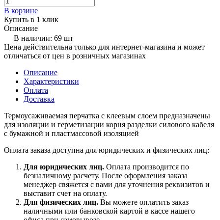
В корзине
Купить в 1 клик
Описание
В наличии: 69 шт
Цена действительна только для интернет-магазина и может
отличаться от цен в розничных магазинах
Описание
Характеристики
Оплата
Доставка
Термоусаживаемая перчатка с клеевым слоем предназначены
для изоляции и герметизации корня разделки силового кабеля
с бумажной и пластмассовой изоляцией
Оплата заказа доступна для юридических и физических лиц:
Для юридических лиц.
Оплата производится по
безналичному расчету. После оформления заказа
менеджер свяжется с вами для уточнения реквизитов и
выставит счет на оплату.
Для физических лиц.
Вы можете оплатить заказ
наличными или банковской картой в кассе нашего
офиса при самовывозе.