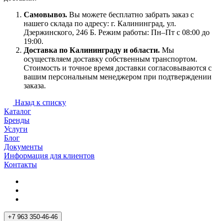
Самовывоз.
Вы можете бесплатно забрать заказ с
нашего склада по адресу: г. Калининград, ул.
Дзержинского, 246 Б. Режим работы: Пн–Пт с 08:00 до
19:00.
Доставка по Калининграду и области.
Мы
осуществляем доставку собственным транспортом.
Стоимость и точное время доставки согласовываются с
вашим персональным менеджером при подтверждении
заказа.
Назад к списку
Каталог
Бренды
Услуги
Блог
Документы
Информация для клиентов
Контакты
+7 963 350-46-46