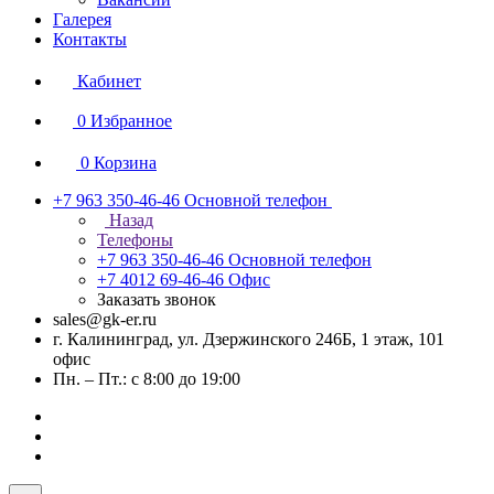
Галерея
Контакты
Кабинет
0
Избранное
0
Корзина
+7 963 350-46-46
Основной телефон
Назад
Телефоны
+7 963 350-46-46
Основной телефон
+7 4012 69-46-46
Офис
Заказать звонок
sales@gk-er.ru
г. Калининград, ул. Дзержинского 246Б, 1 этаж, 101
офис
Пн. – Пт.: с 8:00 до 19:00