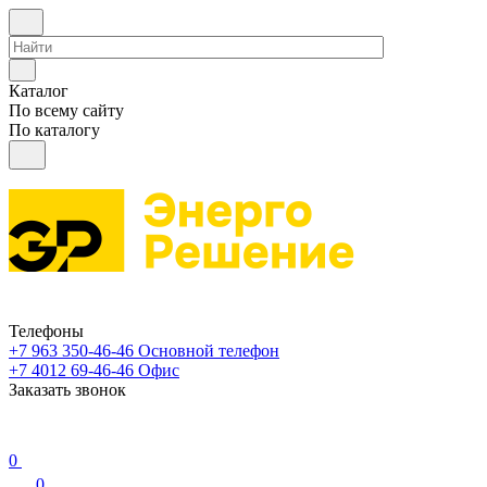
Каталог
По всему сайту
По каталогу
Телефоны
+7 963 350-46-46
Основной телефон
+7 4012 69-46-46
Офис
Заказать звонок
0
0