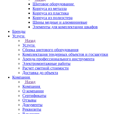
Щитовое оборудование
Корпуса из металла
Корпуса из пластика
Корпуса из полиэстера
Шины медные и алюминиевые
Элементы для комплектации шкафов
Бренды
Услуги
Назад
Услуги
Сборка щитового оборудования
Комплектация тендерных объектов и госзакупки
Аренда профессионального инструмента
Электромонтажные работы
Расчет сметной стоимости
Доставка до объекта
Компания
Назад
Компания
О компании
Сертификаты
Отзывы
Документы
Реквизиты
Вакансии