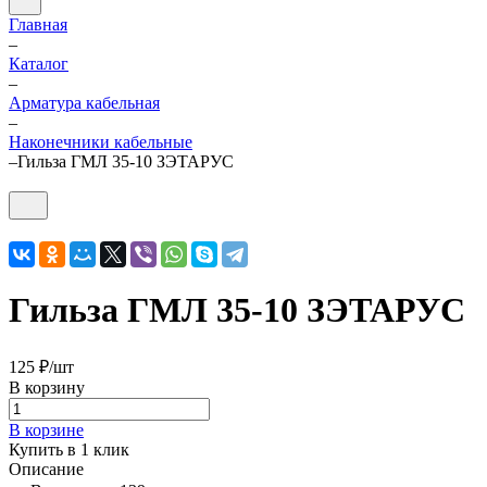
Главная
–
Каталог
–
Арматура кабельная
–
Наконечники кабельные
–
Гильза ГМЛ 35-10 ЗЭТАРУС
Гильза ГМЛ 35-10 ЗЭТАРУС
125 ₽/
шт
В корзину
В корзине
Купить в 1 клик
Описание