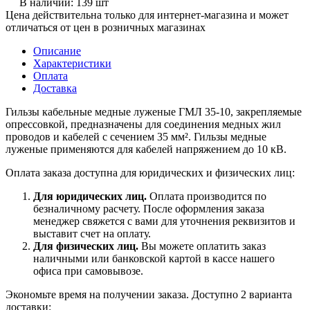
В наличии: 139 шт
Цена действительна только для интернет-магазина и может
отличаться от цен в розничных магазинах
Описание
Характеристики
Оплата
Доставка
Гильзы кабельные медные луженые ГМЛ 35-10, закрепляемые
опрессовкой, предназначены для соединения медных жил
проводов и кабелей с сечением 35 мм². Гильзы медные
луженые применяются для кабелей напряжением до 10 кВ.
Оплата заказа доступна для юридических и физических лиц:
Для юридических лиц.
Оплата производится по
безналичному расчету. После оформления заказа
менеджер свяжется с вами для уточнения реквизитов и
выставит счет на оплату.
Для физических лиц.
Вы можете оплатить заказ
наличными или банковской картой в кассе нашего
офиса при самовывозе.
Экономьте время на получении заказа. Доступно 2 варианта
доставки: