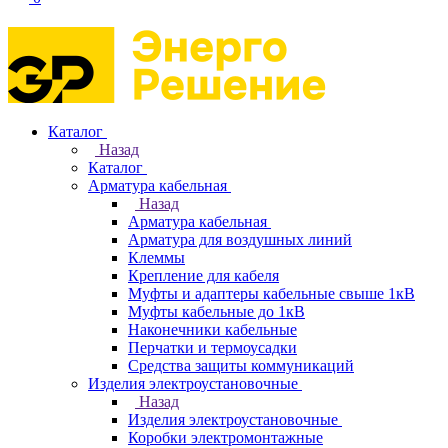
Каталог
Назад
Каталог
Арматура кабельная
Назад
Арматура кабельная
Арматура для воздушных линий
Клеммы
Крепление для кабеля
Муфты и адаптеры кабельные свыше 1кВ
Муфты кабельные до 1кВ
Наконечники кабельные
Перчатки и термоусадки
Средства защиты коммуникаций
Изделия электроустановочные
Назад
Изделия электроустановочные
Коробки электромонтажные