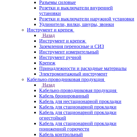
Разъемы силовые
Розетки и выключатели внуренней
установки
Розетки и выключатели наружной установки
Удлинители, вилки, шнуры, звонки
Инструмент и крепеж
Назад
Инструмент и крепеж
Заземления переносные и СИЗ
Инструмент измерительный
Инструмент ручной
Крепеж
Принадлежности и расходные материалы
Электромонтажный инструмент
Кабельно-проводниковая продукция
Назад
Кабельно-проводниковая продукция
Кабель бронированный
Кабель для нестационарной прокладки
Кабель для стационарной прокладки
Кабель для стационарной прокладки
огнестойкий
Кабель для стационарной прокладки
пониженной горючести
Кабель контрольный