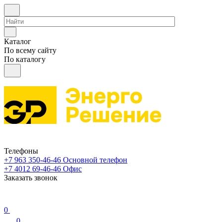
Каталог
По всему сайту
По каталогу
Телефоны
+7 963 350-46-46
Основной телефон
+7 4012 69-46-46
Офис
Заказать звонок
0
0