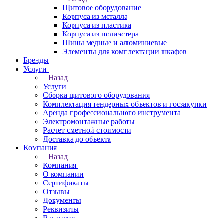
Щитовое оборудование
Корпуса из металла
Корпуса из пластика
Корпуса из полиэстера
Шины медные и алюминиевые
Элементы для комплектации шкафов
Бренды
Услуги
Назад
Услуги
Сборка щитового оборудования
Комплектация тендерных объектов и госзакупки
Аренда профессионального инструмента
Электромонтажные работы
Расчет сметной стоимости
Доставка до объекта
Компания
Назад
Компания
О компании
Сертификаты
Отзывы
Документы
Реквизиты
Вакансии