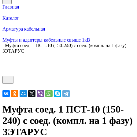
Главная
–
Каталог
–
Арматура кабельная
–
Муфты и адаптеры кабельные свыше 1кВ
–
Муфта соед. 1 ПСТ-10 (150-240) с соед. (компл. на 1 фазу)
ЗЭТАРУС
Муфта соед. 1 ПСТ-10 (150-
240) с соед. (компл. на 1 фазу)
ЗЭТАРУС