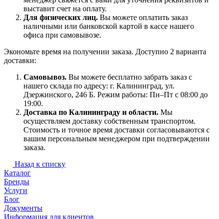
выставит счет на оплату.
Для физических лиц.
Вы можете оплатить заказ
наличными или банковской картой в кассе нашего
офиса при самовывозе.
Экономьте время на получении заказа. Доступно 2 варианта
доставки:
Самовывоз.
Вы можете бесплатно забрать заказ с
нашего склада по адресу: г. Калининград, ул.
Дзержинского, 246 Б. Режим работы: Пн–Пт с 08:00 до
19:00.
Доставка по Калининграду и области.
Мы
осуществляем доставку собственным транспортом.
Стоимость и точное время доставки согласовываются с
вашим персональным менеджером при подтверждении
заказа.
Назад к списку
Каталог
Бренды
Услуги
Блог
Документы
Информация для клиентов