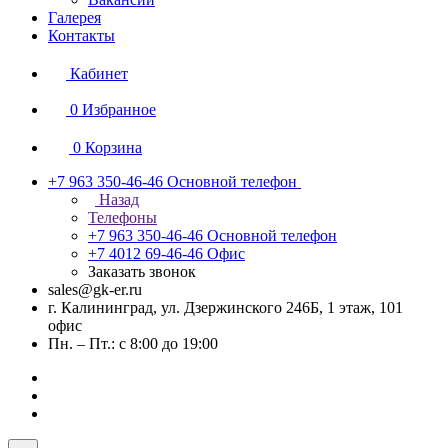
Галерея
Контакты
Кабинет
0
Избранное
0
Корзина
+7 963 350-46-46
Основной телефон
Назад
Телефоны
+7 963 350-46-46
Основной телефон
+7 4012 69-46-46
Офис
Заказать звонок
sales@gk-er.ru
г. Калининград, ул. Дзержинского 246Б, 1 этаж, 101
офис
Пн. – Пт.: с 8:00 до 19:00