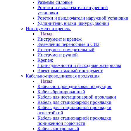
Разъемы силовые
Розетки и выключатели внуренней
установки
Розетки и выключатели наружной установки
Удлинители, вилки, шнуры, звонки
Инструмент и крепеж
Назад
Инструмент и крепеж
Заземления переносные и СИЗ
Инструмент измерительный
Инструмент ручной
Крепеж
Принадлежности и расходные материалы
Электромонтажный инструмент
Кабельно-проводниковая продукция
Назад
Кабельно-проводниковая продукция
Кабель бронированный
Кабель для нестационарной прокладки
Кабель для стационарной прокладки
Кабель для стационарной прокладки
огнестойкий
Кабель для стационарной прокладки
пониженной горючести
Кабель контрольный