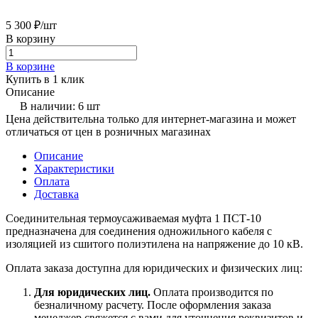
5 300 ₽/
шт
В корзину
В корзине
Купить в 1 клик
Описание
В наличии: 6 шт
Цена действительна только для интернет-магазина и может
отличаться от цен в розничных магазинах
Описание
Характеристики
Оплата
Доставка
Соединительная термоусаживаемая муфта 1 ПСТ-10
предназначена для соединения одножильного кабеля с
изоляцией из сшитого полиэтилена на напряжение до 10 кВ.
Оплата заказа доступна для юридических и физических лиц:
Для юридических лиц.
Оплата производится по
безналичному расчету. После оформления заказа
менеджер свяжется с вами для уточнения реквизитов и