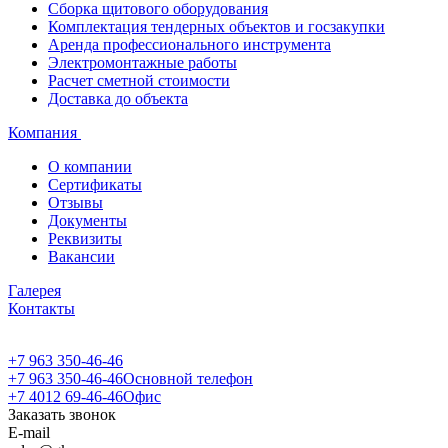
Сборка щитового оборудования
Комплектация тендерных объектов и госзакупки
Аренда профессионального инструмента
Электромонтажные работы
Расчет сметной стоимости
Доставка до объекта
Компания
О компании
Сертификаты
Отзывы
Документы
Реквизиты
Вакансии
Галерея
Контакты
+7 963 350-46-46
+7 963 350-46-46
Основной телефон
+7 4012 69-46-46
Офис
Заказать звонок
E-mail