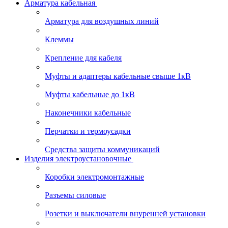
Арматура кабельная
Арматура для воздушных линий
Клеммы
Крепление для кабеля
Муфты и адаптеры кабельные свыше 1кВ
Муфты кабельные до 1кВ
Наконечники кабельные
Перчатки и термоусадки
Средства защиты коммуникаций
Изделия электроустановочные
Коробки электромонтажные
Разъемы силовые
Розетки и выключатели внуренней установки