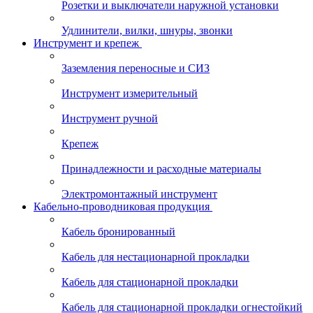
Розетки и выключатели наружной установки
Удлинители, вилки, шнуры, звонки
Инструмент и крепеж
Заземления переносные и СИЗ
Инструмент измерительный
Инструмент ручной
Крепеж
Принадлежности и расходные материалы
Электромонтажный инструмент
Кабельно-проводниковая продукция
Кабель бронированный
Кабель для нестационарной прокладки
Кабель для стационарной прокладки
Кабель для стационарной прокладки огнестойкий