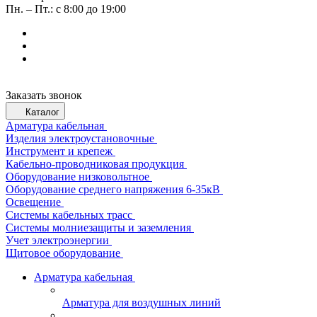
Пн. – Пт.: с 8:00 до 19:00
Заказать звонок
Каталог
Арматура кабельная
Изделия электроустановочные
Инструмент и крепеж
Кабельно-проводниковая продукция
Оборудование низковольтное
Оборудование среднего напряжения 6-35кВ
Освещение
Системы кабельных трасс
Системы молниезащиты и заземления
Учет электроэнергии
Щитовое оборудование
Арматура кабельная
Арматура для воздушных линий