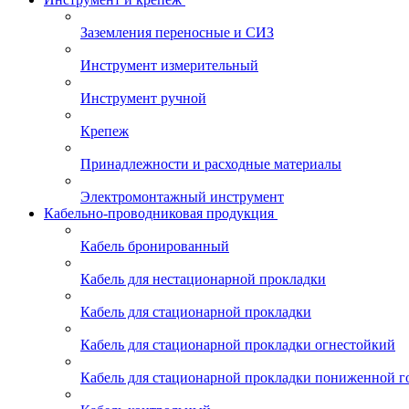
Заземления переносные и СИЗ
Инструмент измерительный
Инструмент ручной
Крепеж
Принадлежности и расходные материалы
Электромонтажный инструмент
Кабельно-проводниковая продукция
Кабель бронированный
Кабель для нестационарной прокладки
Кабель для стационарной прокладки
Кабель для стационарной прокладки огнестойкий
Кабель для стационарной прокладки пониженной г