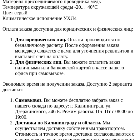
Материал присоединяемого проводника медь
Температура окружающей среды -20...+40°C
Цвет серый
Климатическое исполнение УХЛ4
Оплата заказа доступна для юридических и физических лиц:
Для юридических лиц.
Оплата производится по
безналичному расчету. После оформления заказа
менеджер свяжется с вами для уточнения реквизитов и
выставит счет на оплату.
Для физических лиц.
Вы можете оплатить заказ
наличными или банковской картой в кассе нашего
офиса при самовывозе.
Экономьте время на получении заказа. Доступно 2 варианта
доставки:
Самовывоз.
Вы можете бесплатно забрать заказ с
нашего склада по адресу: г. Калининград, ул.
Дзержинского, 246 Б. Режим работы: Пн–Пт с 08:00 до
19:00.
Доставка по Калининграду и области.
Мы
осуществляем доставку собственным транспортом.
Стоимость и точное время доставки согласовываются с
вашим персональным менеджером при подтверждении