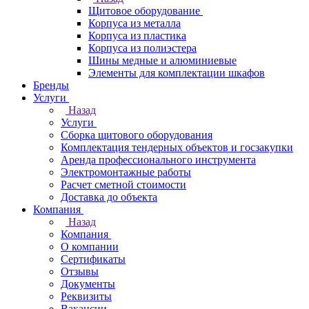
Щитовое оборудование
Корпуса из металла
Корпуса из пластика
Корпуса из полиэстера
Шины медные и алюминиевые
Элементы для комплектации шкафов
Бренды
Услуги
Назад
Услуги
Сборка щитового оборудования
Комплектация тендерных объектов и госзакупки
Аренда профессионального инструмента
Электромонтажные работы
Расчет сметной стоимости
Доставка до объекта
Компания
Назад
Компания
О компании
Сертификаты
Отзывы
Документы
Реквизиты
Вакансии