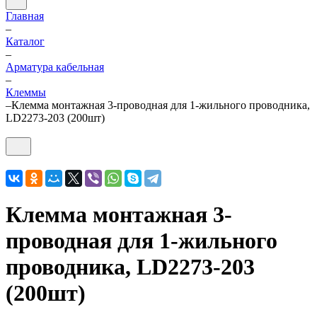
Главная
–
Каталог
–
Арматура кабельная
–
Клеммы
–
Клемма монтажная 3-проводная для 1-жильного проводника,
LD2273-203 (200шт)
Клемма монтажная 3-
проводная для 1-жильного
проводника, LD2273-203
(200шт)