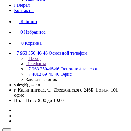
Галерея
Контакты
Кабинет
0
Избранное
0
Корзина
+7 963 350-46-46
Основной телефон
Назад
Телефоны
+7 963 350-46-46
Основной телефон
+7 4012 69-46-46
Офис
Заказать звонок
sales@gk-er.ru
г. Калининград, ул. Дзержинского 246Б, 1 этаж, 101
офис
Пн. – Пт.: с 8:00 до 19:00