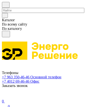
Каталог
По всему сайту
По каталогу
Телефоны
+7 963 350-46-46
Основной телефон
+7 4012 69-46-46
Офис
Заказать звонок
0
0