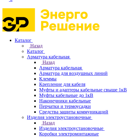
Каталог
Назад
Каталог
Арматура кабельная
Назад
Арматура кабельная
Арматура для воздушных линий
Клеммы
Крепление для кабеля
Муфты и адаптеры кабельные свыше 1кВ
Муфты кабельные до 1кВ
Наконечники кабельные
Перчатки и термоусадки
Средства защиты коммуникаций
Изделия электроустановочные
Назад
Изделия электроустановочные
Коробки электромонтажные