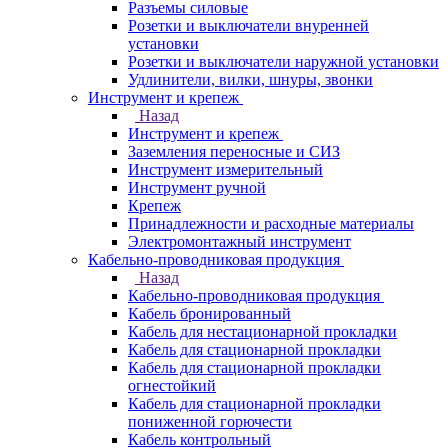
Разъемы силовые
Розетки и выключатели внуренней
установки
Розетки и выключатели наружной установки
Удлинители, вилки, шнуры, звонки
Инструмент и крепеж
Назад
Инструмент и крепеж
Заземления переносные и СИЗ
Инструмент измерительный
Инструмент ручной
Крепеж
Принадлежности и расходные материалы
Электромонтажный инструмент
Кабельно-проводниковая продукция
Назад
Кабельно-проводниковая продукция
Кабель бронированный
Кабель для нестационарной прокладки
Кабель для стационарной прокладки
Кабель для стационарной прокладки
огнестойкий
Кабель для стационарной прокладки
пониженной горючести
Кабель контрольный