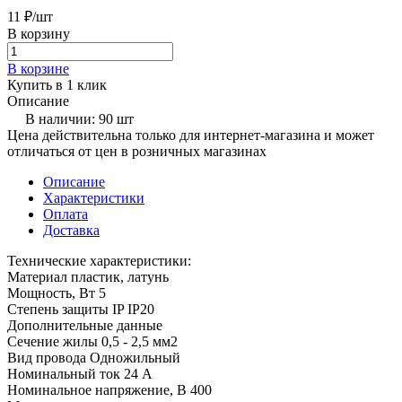
11 ₽/
шт
В корзину
В корзине
Купить в 1 клик
Описание
В наличии: 90 шт
Цена действительна только для интернет-магазина и может
отличаться от цен в розничных магазинах
Описание
Характеристики
Оплата
Доставка
Технические характеристики:
Материал пластик, латунь
Мощность, Вт 5
Степень защиты IP IP20
Дополнительные данные
Сечение жилы 0,5 - 2,5 мм2
Вид провода Одножильный
Номинальный ток 24 A
Номинальное напряжение, В 400