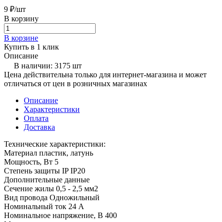
9 ₽/
шт
В корзину
В корзине
Купить в 1 клик
Описание
В наличии: 3175 шт
Цена действительна только для интернет-магазина и может
отличаться от цен в розничных магазинах
Описание
Характеристики
Оплата
Доставка
Технические характеристики:
Материал пластик, латунь
Мощность, Вт 5
Степень защиты IP IP20
Дополнительные данные
Сечение жилы 0,5 - 2,5 мм2
Вид провода Одножильный
Номинальный ток 24 A
Номинальное напряжение, В 400