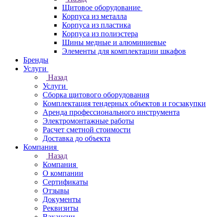
Щитовое оборудование
Корпуса из металла
Корпуса из пластика
Корпуса из полиэстера
Шины медные и алюминиевые
Элементы для комплектации шкафов
Бренды
Услуги
Назад
Услуги
Сборка щитового оборудования
Комплектация тендерных объектов и госзакупки
Аренда профессионального инструмента
Электромонтажные работы
Расчет сметной стоимости
Доставка до объекта
Компания
Назад
Компания
О компании
Сертификаты
Отзывы
Документы
Реквизиты
Вакансии