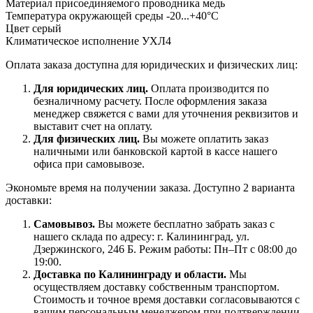
Материал присоединяемого проводника медь
Температура окружающей среды -20...+40°C
Цвет серый
Климатическое исполнение УХЛ4
Оплата заказа доступна для юридических и физических лиц:
Для юридических лиц.
Оплата производится по
безналичному расчету. После оформления заказа
менеджер свяжется с вами для уточнения реквизитов и
выставит счет на оплату.
Для физических лиц.
Вы можете оплатить заказ
наличными или банковской картой в кассе нашего
офиса при самовывозе.
Экономьте время на получении заказа. Доступно 2 варианта
доставки:
Самовывоз.
Вы можете бесплатно забрать заказ с
нашего склада по адресу: г. Калининград, ул.
Дзержинского, 246 Б. Режим работы: Пн–Пт с 08:00 до
19:00.
Доставка по Калининграду и области.
Мы
осуществляем доставку собственным транспортом.
Стоимость и точное время доставки согласовываются с
вашим персональным менеджером при подтверждении