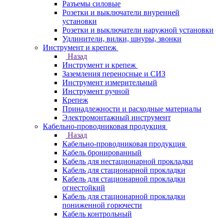
Разъемы силовые
Розетки и выключатели внуренней
установки
Розетки и выключатели наружной установки
Удлинители, вилки, шнуры, звонки
Инструмент и крепеж
Назад
Инструмент и крепеж
Заземления переносные и СИЗ
Инструмент измерительный
Инструмент ручной
Крепеж
Принадлежности и расходные материалы
Электромонтажный инструмент
Кабельно-проводниковая продукция
Назад
Кабельно-проводниковая продукция
Кабель бронированный
Кабель для нестационарной прокладки
Кабель для стационарной прокладки
Кабель для стационарной прокладки
огнестойкий
Кабель для стационарной прокладки
пониженной горючести
Кабель контрольный