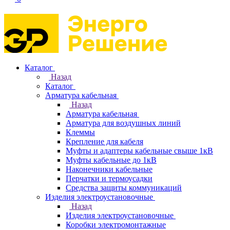
Каталог
Назад
Каталог
Арматура кабельная
Назад
Арматура кабельная
Арматура для воздушных линий
Клеммы
Крепление для кабеля
Муфты и адаптеры кабельные свыше 1кВ
Муфты кабельные до 1кВ
Наконечники кабельные
Перчатки и термоусадки
Средства защиты коммуникаций
Изделия электроустановочные
Назад
Изделия электроустановочные
Коробки электромонтажные