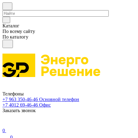
Каталог
По всему сайту
По каталогу
Телефоны
+7 963 350-46-46
Основной телефон
+7 4012 69-46-46
Офис
Заказать звонок
0
0