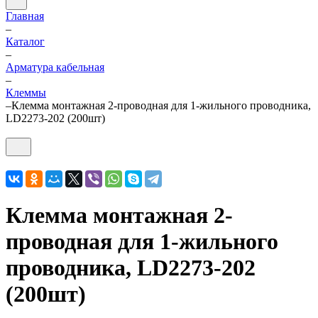
Главная
–
Каталог
–
Арматура кабельная
–
Клеммы
–
Клемма монтажная 2-проводная для 1-жильного проводника,
LD2273-202 (200шт)
Клемма монтажная 2-
проводная для 1-жильного
проводника, LD2273-202
(200шт)