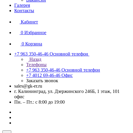
Галерея
Контакты
Кабинет
0
Избранное
0
Корзина
+7 963 350-46-46
Основной телефон
Назад
Телефоны
+7 963 350-46-46
Основной телефон
+7 4012 69-46-46
Офис
Заказать звонок
sales@gk-er.ru
г. Калининград, ул. Дзержинского 246Б, 1 этаж, 101
офис
Пн. – Пт.: с 8:00 до 19:00