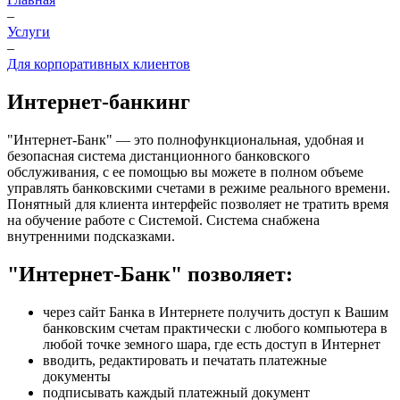
–
Услуги
–
Для корпоративных клиентов
Интернет-банкинг
"Интернет-Банк" — это полнофункциональная, удобная и
безопасная система дистанционного банковского
обслуживания, с ее помощью вы можете в полном объеме
управлять банковскими счетами в режиме реального времени.
Понятный для клиента интерфейс позволяет не тратить время
на обучение работе с Системой. Система снабжена
внутренними подсказками.
"Интернет-Банк" позволяет:
через сайт Банка в Интернете получить доступ к Вашим
банковским счетам практически с любого компьютера в
любой точке земного шара, где есть доступ в Интернет
вводить, редактировать и печатать платежные
документы
подписывать каждый платежный документ