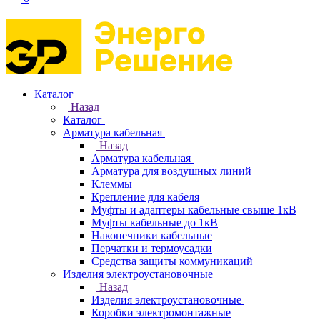
Каталог
Назад
Каталог
Арматура кабельная
Назад
Арматура кабельная
Арматура для воздушных линий
Клеммы
Крепление для кабеля
Муфты и адаптеры кабельные свыше 1кВ
Муфты кабельные до 1кВ
Наконечники кабельные
Перчатки и термоусадки
Средства защиты коммуникаций
Изделия электроустановочные
Назад
Изделия электроустановочные
Коробки электромонтажные