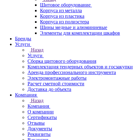
Щитовое оборудование
Корпуса из металла
Корпуса из пластика
Корпуса из полиэстера
Шины медные и алюминиевые
Элементы для комплектации шкафов
Бренды
Услуги
Назад
Услуги
Сборка щитового оборудования
Комплектация тендерных объектов и госзакупки
Аренда профессионального инструмента
Электромонтажные работы
Расчет сметной стоимости
Доставка до объекта
Компания
Назад
Компания
О компании
Сертификаты
Отзывы
Документы
Реквизиты
Вакансии