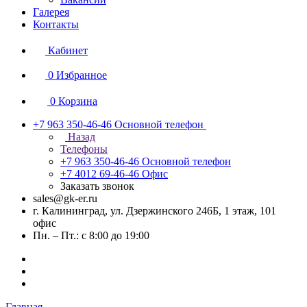
Галерея
Контакты
Кабинет
0
Избранное
0
Корзина
+7 963 350-46-46
Основной телефон
Назад
Телефоны
+7 963 350-46-46
Основной телефон
+7 4012 69-46-46
Офис
Заказать звонок
sales@gk-er.ru
г. Калининград, ул. Дзержинского 246Б, 1 этаж, 101
офис
Пн. – Пт.: с 8:00 до 19:00
Главная