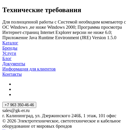
Технические требования
Для полноценной работы с Системой необходим компьютер с
ОС Windows ,не ниже Windows 2000; Программа просмотра
Интернет-страниц Internet Explorer версии не ниже 6.0;
Приложение Java Runtime Environment (JRE) Version 1.5.0
Каталог
Бренды
Услуги
Блог
Документы
Информация для клиентов
Контакты
+7 963 350-46-46
sales@gk-er.ru
г. Калининград, ул. Дзержинского 246Б, 1 этаж, 101 офис
© 2026 Электротехническое, светотехническое и кабельное
оборудование от мировых брендов