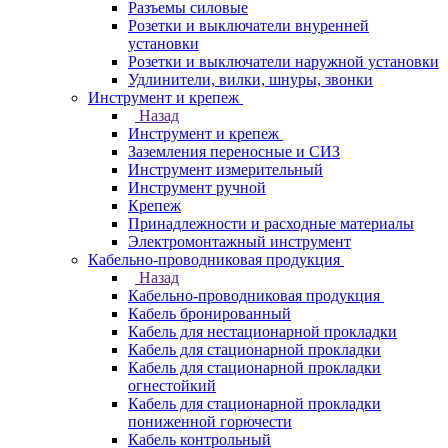
Разъемы силовые
Розетки и выключатели внуренней
установки
Розетки и выключатели наружной установки
Удлинители, вилки, шнуры, звонки
Инструмент и крепеж
Назад
Инструмент и крепеж
Заземления переносные и СИЗ
Инструмент измерительный
Инструмент ручной
Крепеж
Принадлежности и расходные материалы
Электромонтажный инструмент
Кабельно-проводниковая продукция
Назад
Кабельно-проводниковая продукция
Кабель бронированный
Кабель для нестационарной прокладки
Кабель для стационарной прокладки
Кабель для стационарной прокладки
огнестойкий
Кабель для стационарной прокладки
пониженной горючести
Кабель контрольный