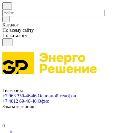
Каталог
По всему сайту
По каталогу
Телефоны
+7 963 350-46-46
Основной телефон
+7 4012 69-46-46
Офис
Заказать звонок
0
0