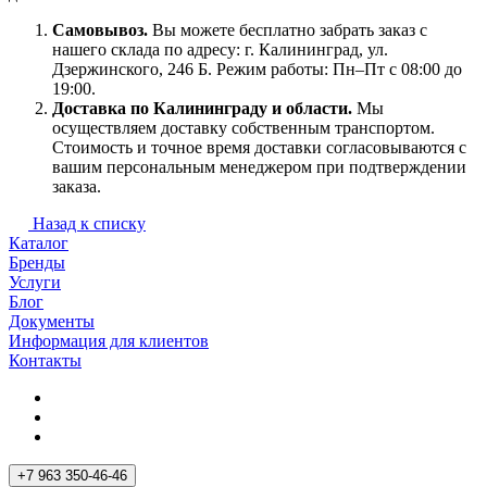
Самовывоз.
Вы можете бесплатно забрать заказ с
нашего склада по адресу: г. Калининград, ул.
Дзержинского, 246 Б. Режим работы: Пн–Пт с 08:00 до
19:00.
Доставка по Калининграду и области.
Мы
осуществляем доставку собственным транспортом.
Стоимость и точное время доставки согласовываются с
вашим персональным менеджером при подтверждении
заказа.
Назад к списку
Каталог
Бренды
Услуги
Блог
Документы
Информация для клиентов
Контакты
+7 963 350-46-46