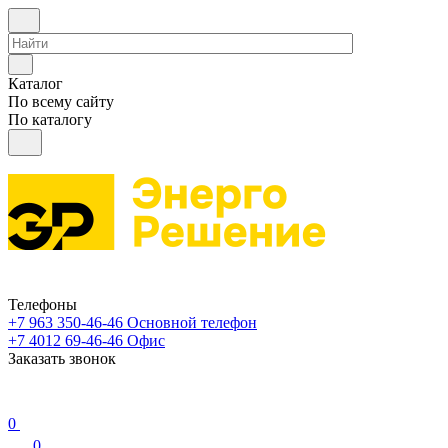
Каталог
По всему сайту
По каталогу
Телефоны
+7 963 350-46-46
Основной телефон
+7 4012 69-46-46
Офис
Заказать звонок
0
0