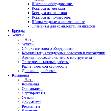
Щитовое оборудование
Корпуса из металла
Корпуса из пластика
Корпуса из полиэстера
Шины медные и алюминиевые
Элементы для комплектации шкафов
Бренды
Услуги
Назад
Услуги
Сборка щитового оборудования
Комплектация тендерных объектов и госзакупки
Аренда профессионального инструмента
Электромонтажные работы
Расчет сметной стоимости
Доставка до объекта
Компания
Назад
Компания
О компании
Сертификаты
Отзывы
Документы
Реквизиты
Вакансии