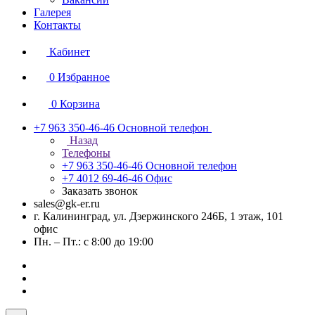
Галерея
Контакты
Кабинет
0
Избранное
0
Корзина
+7 963 350-46-46
Основной телефон
Назад
Телефоны
+7 963 350-46-46
Основной телефон
+7 4012 69-46-46
Офис
Заказать звонок
sales@gk-er.ru
г. Калининград, ул. Дзержинского 246Б, 1 этаж, 101
офис
Пн. – Пт.: с 8:00 до 19:00