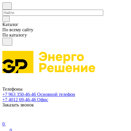
Каталог
По всему сайту
По каталогу
Телефоны
+7 963 350-46-46
Основной телефон
+7 4012 69-46-46
Офис
Заказать звонок
0
0