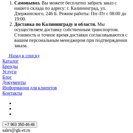
Самовывоз.
Вы можете бесплатно забрать заказ с
нашего склада по адресу: г. Калининград, ул.
Дзержинского, 246 Б. Режим работы: Пн–Пт с 08:00 до
19:00.
Доставка по Калининграду и области.
Мы
осуществляем доставку собственным транспортом.
Стоимость и точное время доставки согласовываются с
вашим персональным менеджером при подтверждении
заказа.
Назад к списку
Каталог
Бренды
Услуги
Блог
Документы
Информация для клиентов
Контакты
+7 963 350-46-46
sales@gk-er.ru