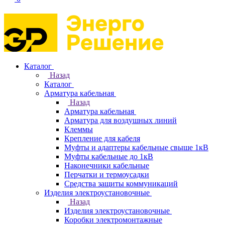
Каталог
Назад
Каталог
Арматура кабельная
Назад
Арматура кабельная
Арматура для воздушных линий
Клеммы
Крепление для кабеля
Муфты и адаптеры кабельные свыше 1кВ
Муфты кабельные до 1кВ
Наконечники кабельные
Перчатки и термоусадки
Средства защиты коммуникаций
Изделия электроустановочные
Назад
Изделия электроустановочные
Коробки электромонтажные