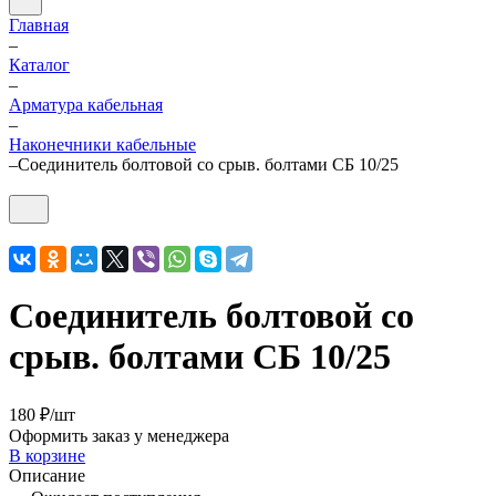
Главная
–
Каталог
–
Арматура кабельная
–
Наконечники кабельные
–
Соединитель болтовой со срыв. болтами СБ 10/25
Соединитель болтовой со
срыв. болтами СБ 10/25
180 ₽/
шт
Оформить заказ у менеджера
В корзине
Описание