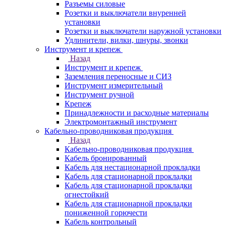
Разъемы силовые
Розетки и выключатели внуренней
установки
Розетки и выключатели наружной установки
Удлинители, вилки, шнуры, звонки
Инструмент и крепеж
Назад
Инструмент и крепеж
Заземления переносные и СИЗ
Инструмент измерительный
Инструмент ручной
Крепеж
Принадлежности и расходные материалы
Электромонтажный инструмент
Кабельно-проводниковая продукция
Назад
Кабельно-проводниковая продукция
Кабель бронированный
Кабель для нестационарной прокладки
Кабель для стационарной прокладки
Кабель для стационарной прокладки
огнестойкий
Кабель для стационарной прокладки
пониженной горючести
Кабель контрольный