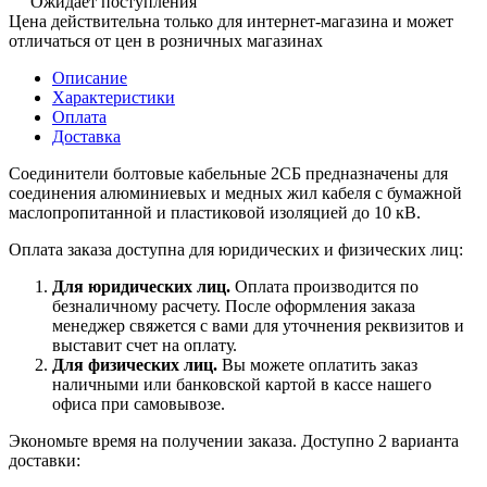
Ожидает поступления
Цена действительна только для интернет-магазина и может
отличаться от цен в розничных магазинах
Описание
Характеристики
Оплата
Доставка
Соединители болтовые кабельные 2СБ предназначены для
соединения алюминиевых и медных жил кабеля с бумажной
маслопропитанной и пластиковой изоляцией до 10 кВ.
Оплата заказа доступна для юридических и физических лиц:
Для юридических лиц.
Оплата производится по
безналичному расчету. После оформления заказа
менеджер свяжется с вами для уточнения реквизитов и
выставит счет на оплату.
Для физических лиц.
Вы можете оплатить заказ
наличными или банковской картой в кассе нашего
офиса при самовывозе.
Экономьте время на получении заказа. Доступно 2 варианта
доставки: