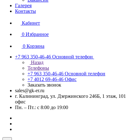
Галерея
Контакты
Кабинет
0
Избранное
0
Корзина
+7 963 350-46-46
Основной телефон
Назад
Телефоны
+7 963 350-46-46
Основной телефон
+7 4012 69-46-46
Офис
Заказать звонок
sales@gk-er.ru
г. Калининград, ул. Дзержинского 246Б, 1 этаж, 101
офис
Пн. – Пт.: с 8:00 до 19:00