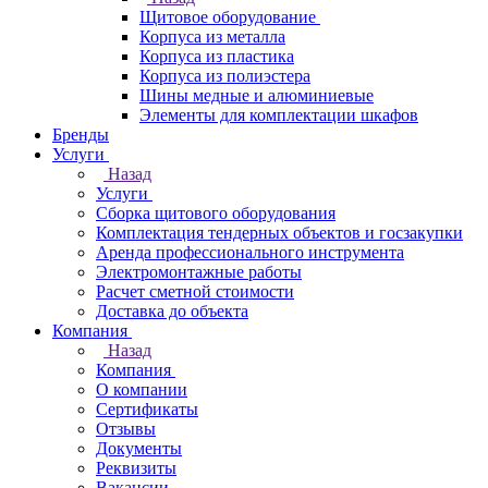
Щитовое оборудование
Корпуса из металла
Корпуса из пластика
Корпуса из полиэстера
Шины медные и алюминиевые
Элементы для комплектации шкафов
Бренды
Услуги
Назад
Услуги
Сборка щитового оборудования
Комплектация тендерных объектов и госзакупки
Аренда профессионального инструмента
Электромонтажные работы
Расчет сметной стоимости
Доставка до объекта
Компания
Назад
Компания
О компании
Сертификаты
Отзывы
Документы
Реквизиты
Вакансии