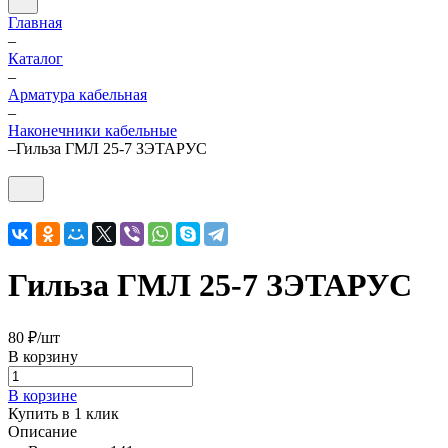
Главная
–
Каталог
–
Арматура кабельная
–
Наконечники кабельные
–
Гильза ГМЛ 25-7 ЗЭТАРУС
Гильза ГМЛ 25-7 ЗЭТАРУС
80 ₽/
шт
В корзину
В корзине
Купить в 1 клик
Описание