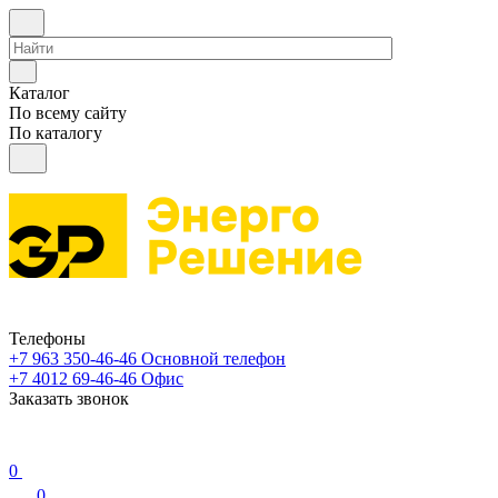
Каталог
По всему сайту
По каталогу
Телефоны
+7 963 350-46-46
Основной телефон
+7 4012 69-46-46
Офис
Заказать звонок
0
0