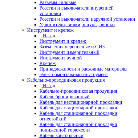
Разъемы силовые
Розетки и выключатели внуренней
установки
Розетки и выключатели наружной установки
Удлинители, вилки, шнуры, звонки
Инструмент и крепеж
Назад
Инструмент и крепеж
Заземления переносные и СИЗ
Инструмент измерительный
Инструмент ручной
Крепеж
Принадлежности и расходные материалы
Электромонтажный инструмент
Кабельно-проводниковая продукция
Назад
Кабельно-проводниковая продукция
Кабель бронированный
Кабель для нестационарной прокладки
Кабель для стационарной прокладки
Кабель для стационарной прокладки
огнестойкий
Кабель для стационарной прокладки
пониженной горючести
Кабель контрольный