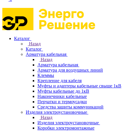
Каталог
Назад
Каталог
Арматура кабельная
Назад
Арматура кабельная
Арматура для воздушных линий
Клеммы
Крепление для кабеля
Муфты и адаптеры кабельные свыше 1кВ
Муфты кабельные до 1кВ
Наконечники кабельные
Перчатки и термоусадки
Средства защиты коммуникаций
Изделия электроустановочные
Назад
Изделия электроустановочные
Коробки электромонтажные