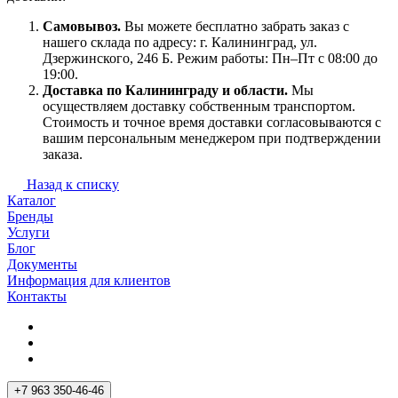
Самовывоз.
Вы можете бесплатно забрать заказ с
нашего склада по адресу: г. Калининград, ул.
Дзержинского, 246 Б. Режим работы: Пн–Пт с 08:00 до
19:00.
Доставка по Калининграду и области.
Мы
осуществляем доставку собственным транспортом.
Стоимость и точное время доставки согласовываются с
вашим персональным менеджером при подтверждении
заказа.
Назад к списку
Каталог
Бренды
Услуги
Блог
Документы
Информация для клиентов
Контакты
+7 963 350-46-46