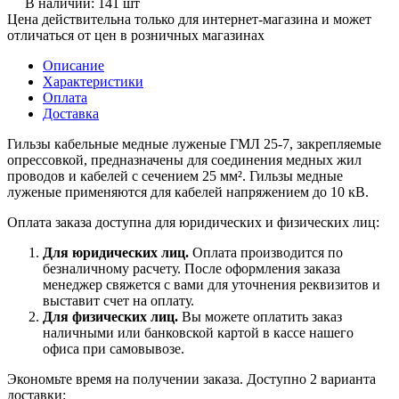
В наличии: 141 шт
Цена действительна только для интернет-магазина и может
отличаться от цен в розничных магазинах
Описание
Характеристики
Оплата
Доставка
Гильзы кабельные медные луженые ГМЛ 25-7, закрепляемые
опрессовкой, предназначены для соединения медных жил
проводов и кабелей с сечением 25 мм². Гильзы медные
луженые применяются для кабелей напряжением до 10 кВ.
Оплата заказа доступна для юридических и физических лиц:
Для юридических лиц.
Оплата производится по
безналичному расчету. После оформления заказа
менеджер свяжется с вами для уточнения реквизитов и
выставит счет на оплату.
Для физических лиц.
Вы можете оплатить заказ
наличными или банковской картой в кассе нашего
офиса при самовывозе.
Экономьте время на получении заказа. Доступно 2 варианта
доставки: