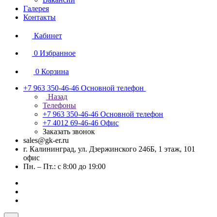
Галерея
Контакты
Кабинет
0
Избранное
0
Корзина
+7 963 350-46-46
Основной телефон
Назад
Телефоны
+7 963 350-46-46
Основной телефон
+7 4012 69-46-46
Офис
Заказать звонок
sales@gk-er.ru
г. Калининград, ул. Дзержинского 246Б, 1 этаж, 101
офис
Пн. – Пт.: с 8:00 до 19:00