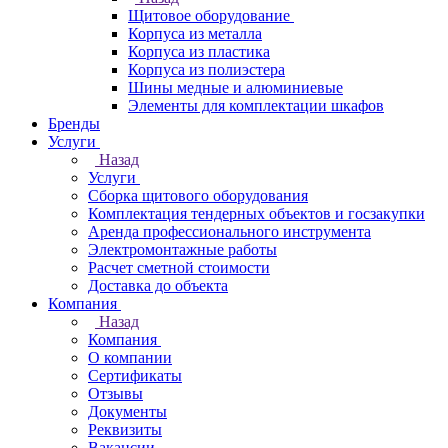
Щитовое оборудование
Корпуса из металла
Корпуса из пластика
Корпуса из полиэстера
Шины медные и алюминиевые
Элементы для комплектации шкафов
Бренды
Услуги
Назад
Услуги
Сборка щитового оборудования
Комплектация тендерных объектов и госзакупки
Аренда профессионального инструмента
Электромонтажные работы
Расчет сметной стоимости
Доставка до объекта
Компания
Назад
Компания
О компании
Сертификаты
Отзывы
Документы
Реквизиты
Вакансии